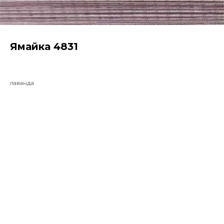
Ямайка 4831
лаванда