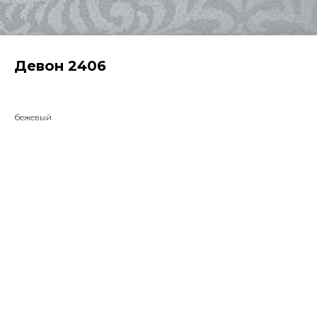
Девон 2406
бежевый