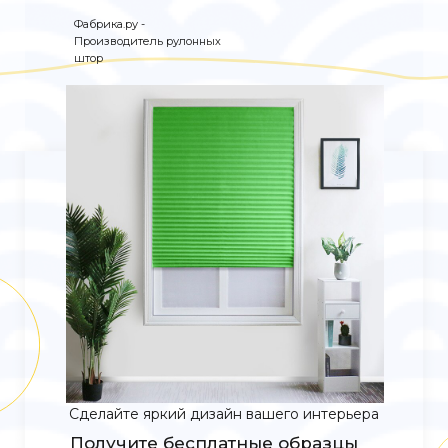
Фабрика.ру -
Производитель рулонных
штор
Сделайте яркий дизайн вашего интерьера
Получите бесплатные образцы