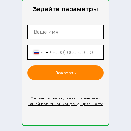
Задайте параметры
+7
Заказать
Отправляя заявку, вы соглашаетесь с
нашей политикой конфендициальности