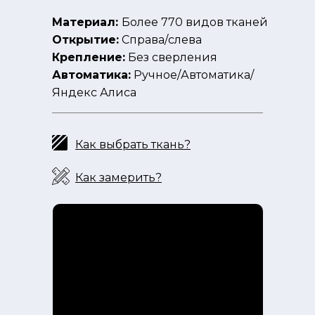
Материал:
Более 770 видов тканей
Открытие:
Справа/слева
Крепление:
Без сверления
Автоматика:
Ручное/Автоматика/
Яндекс Алиса
Как выбрать ткань?
Как замерить?