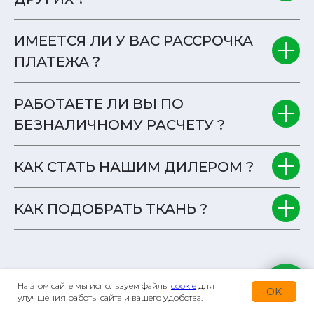
ИМЕЕТСЯ ЛИ У ВАС РАССРОЧКА
ПЛАТЕЖА ?
РАБОТАЕТЕ ЛИ ВЫ ПО
БЕЗНАЛИЧНОМУ РАСЧЕТУ ?
КАК СТАТЬ НАШИМ ДИЛЕРОМ ?
КАК ПОДОБРАТЬ ТКАНЬ ?
На этом сайте мы используем файлы
cookie
для
OK
улучшения работы сайта и вашего удобства.