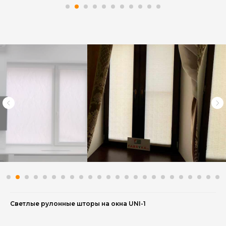
Светлые рулонные шторы на окна UNI-1