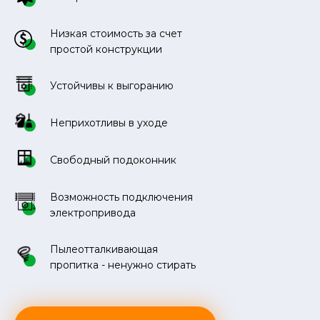
Низкая стоимость за счет
простой конструкции
Устойчивы к выгоранию
Неприхотливы в уходе
Свободный подоконник
Возможность подключения
электропривода
Пылеотталкивающая
пропитка - ненужно стирать