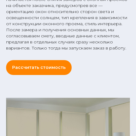
на объекте заказчика, предусмотрев все —
ориентацию окон относительно сторон света и
освещенности солнцем, тип крепления в зависимости
от конструкции оконного проема, стиль интерьера.
После замера и получения основных данных, мы
согласовываем смету, вводные данные с клиентом,
предлагая в отдельных случаях сразу несколько
вариантов. Только тогда мы запускаем заказ в работу.
Рассчитать стоимость