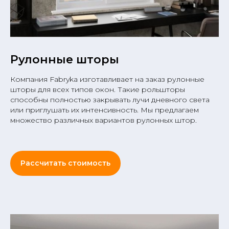
Рулонные шторы
Компания Fabryka изготавливает на заказ рулонные
шторы для всех типов окон. Такие рольшторы
способны полностью закрывать лучи дневного света
или приглушать их интенсивность. Мы предлагаем
множество различных вариантов рулонных штор.
Рассчитать стоимость