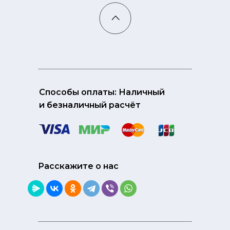
Способы оплаты: Наличный
и безналичный расчёт
Расскажите о нас