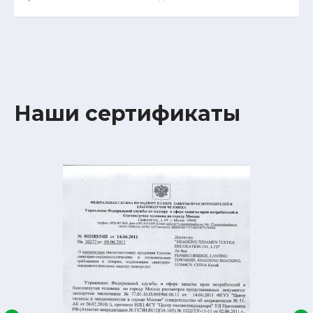
Наши сертификаты