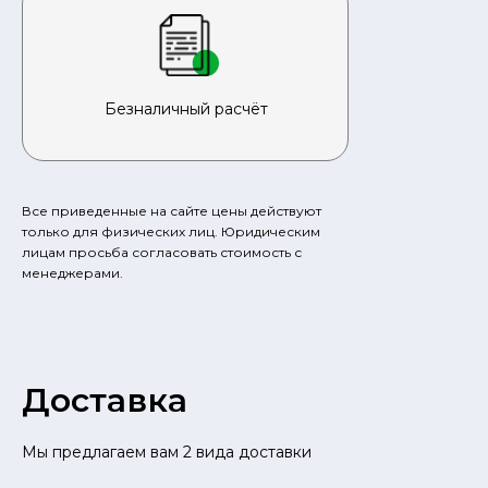
Безналичный расчёт
Все приведенные на сайте цены действуют
только для физических лиц. Юридическим
лицам просьба согласовать стоимость с
менеджерами.
Доставка
Мы предлагаем вам 2 вида доставки