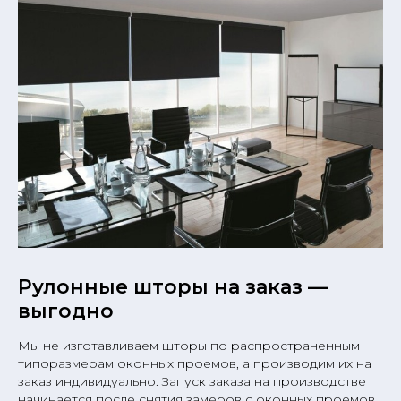
Рулонные шторы на заказ —
выгодно
Мы не изготавливаем шторы по распространенным
типоразмерам оконных проемов, а производим их на
заказ индивидуально. Запуск заказа на производстве
начинается после снятия замеров с оконных проемов