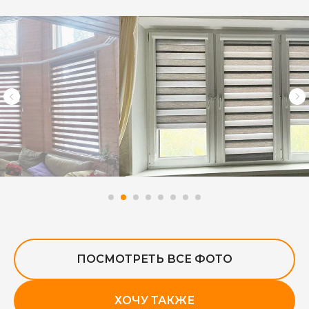
ПОСМОТРЕТЬ ВСЕ ФОТО
ХОЧУ ТАКЖЕ