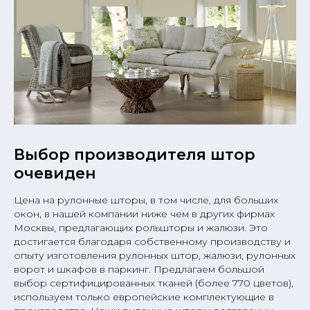
Выбор производителя штор
очевиден
Цена на рулонные шторы, в том числе, для больших
окон, в нашей компании ниже чем в других фирмах
Москвы, предлагающих рольшторы и жалюзи. Это
достигается благодаря собственному производству и
опыту изготовления рулонных штор, жалюзи, рулонных
ворот и шкафов в паркинг. Предлагаем большой
выбор сертифицированных тканей (более 770 цветов),
используем только европейские комплектующие в