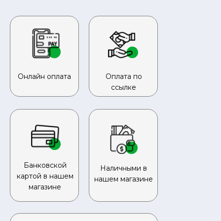
Онлайн оплата
Оплата по
ссылке
Банковской
Наличными в
картой в нашем
нашем магазине
магазине