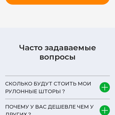
Часто задаваемые
вопросы
СКОЛЬКО БУДУТ СТОИТЬ МОИ
РУЛОННЫЕ ШТОРЫ ?
ПОЧЕМУ У ВАС ДЕШЕВЛЕ ЧЕМ У
ДРУГИХ ?