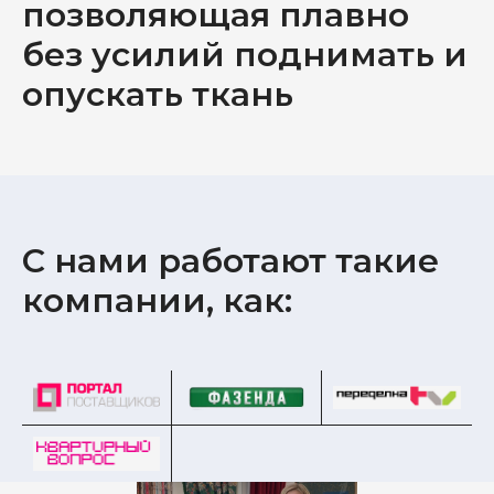
позволяющая плавно
без усилий поднимать и
опускать ткань
С нами работают такие
компании, как: