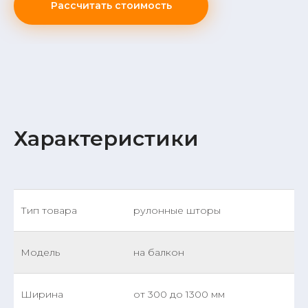
Рассчитать стоимость
Характеристики
Тип товара
рулонные шторы
Модель
на балкон
Ширина
от 300 до 1300 мм