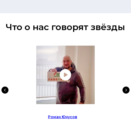
Что о нас говорят звёзды
Роман Юнусов