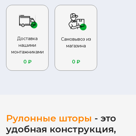
Доставка
Самовывоз из
нашими
магазина
монтажниками
0 ₽
0 ₽
Рулонные шторы
- это
удобная конструкция,