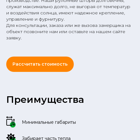
производстве. Наши рулонные шторы долговечны,
служат максимально долго, не выгорая от температур
и воздействия солнца, имеют надежное крепление,
управление и фурнитуру.
Для консультации, заказа или же вызова замерщика на
объект позвоните нам или оставьте на нашем сайте
заявку.
Рассчитать стоимость
Преимущества
Минимальные габариты
Забирает часть тепла