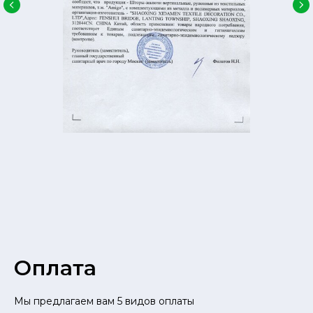
Оплата
Мы предлагаем вам 5 видов оплаты