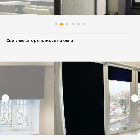
Светлые шторы плиссе на окна