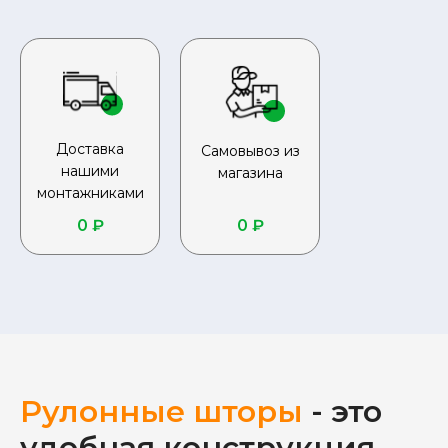
Доставка
Самовывоз из
нашими
магазина
монтажниками
0 ₽
0 ₽
Рулонные шторы
- это
удобная конструкция,