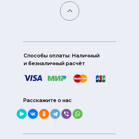
Способы оплаты: Наличный
и безналичный расчёт
Расскажите о нас