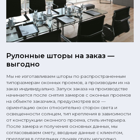
Рулонные шторы на заказ —
выгодно
Мы не изготавливаем шторы по распространенным
типоразмерам оконных проемов, а производим их на
заказ индивидуально. Запуск заказа на производстве
начинается после снятия замеров с оконных проемов
на объекте заказчика, предусмотрев все —
ориентацию окон относительно сторон света и
освещенности солнцем, тип крепления в зависимости
от конструкции оконного проема, стиль интерьера.
После замера и получения основных данных, мы
согласовываем смету, вводные данные с клиентом,
предлагая в отдельных случаях сразу несколько