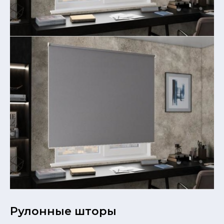
Рулонные шторы