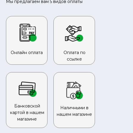
Мы предлагаем вам 5 видов оплаты
Онлайн оплата
Оплата по
ссылке
Банковской
Наличными в
картой в нашем
нашем магазине
магазине