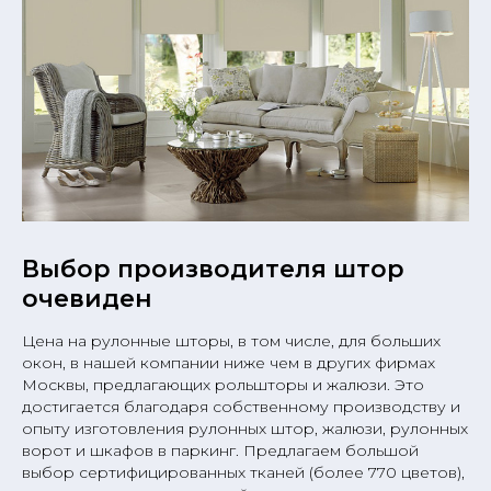
Выбор производителя штор
очевиден
Цена на рулонные шторы, в том числе, для больших
окон, в нашей компании ниже чем в других фирмах
Москвы, предлагающих рольшторы и жалюзи. Это
достигается благодаря собственному производству и
опыту изготовления рулонных штор, жалюзи, рулонных
ворот и шкафов в паркинг. Предлагаем большой
выбор сертифицированных тканей (более 770 цветов),