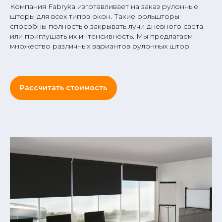
Компания Fabryka изготавливает на заказ рулонные
шторы для всех типов окон. Такие рольшторы
способны полностью закрывать лучи дневного света
или приглушать их интенсивность. Мы предлагаем
множество различных вариантов рулонных штор.
Рассчитать стоимость