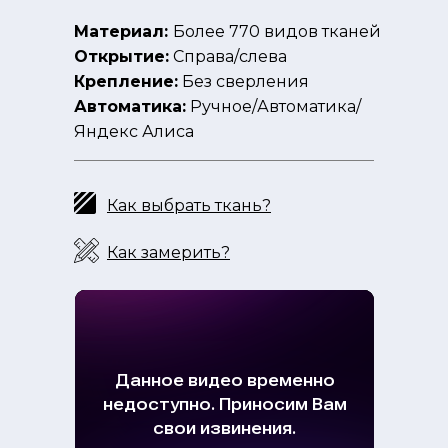
Материал:
Более 770 видов тканей
Открытие:
Справа/слева
Крепление:
Без сверления
Автоматика:
Ручное/Автоматика/
Яндекс Алиса
Как выбрать ткань?
Как замерить?