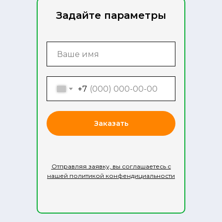
Задайте параметры
+7
Заказать
Отправляя заявку, вы соглашаетесь с
нашей политикой конфендициальности