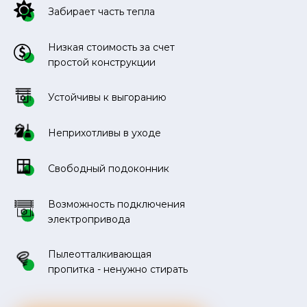
Забирает часть тепла
Низкая стоимость за счет
простой конструкции
Устойчивы к выгоранию
Неприхотливы в уходе
Свободный подоконник
Возможность подключения
электропривода
Пылеотталкивающая
пропитка - ненужно стирать