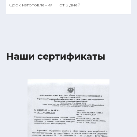
Срок изготовления
от 3 дней
Наши сертификаты