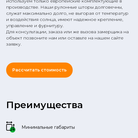
используем только европейские комплектующие в
производстве. Наши рулонные шторы долговечны,
служат максимально долго, не выгорая от температур
и воздействия солнца, имеют надежное крепление,
управление и фурнитуру.
Для консультации, заказа или же вызова замерщика на
объект позвоните нам или оставьте на нашем сайте
заявку.
Рассчитать стоимость
Преимущества
Минимальные габариты