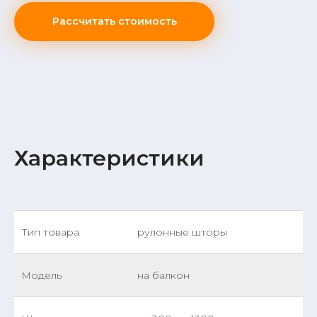
Рассчитать стоимость
Характеристики
Тип товара
рулонные шторы
Модель
на балкон