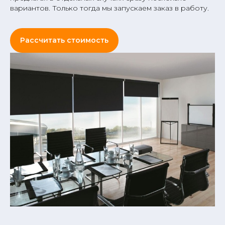
вариантов. Только тогда мы запускаем заказ в работу.
Рассчитать стоимость