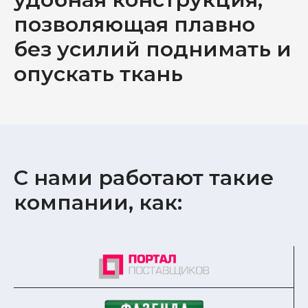
позволяющая плавно
без усилий поднимать и
опускать ткань
С нами работают такие
компании, как: