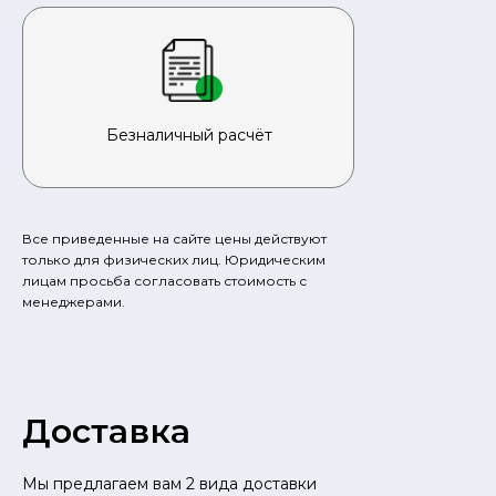
Безналичный расчёт
Все приведенные на сайте цены действуют
только для физических лиц. Юридическим
лицам просьба согласовать стоимость с
менеджерами.
Доставка
Мы предлагаем вам 2 вида доставки