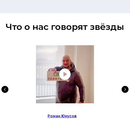
Что о нас говорят звёзды
Роман Юнусов