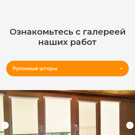
Ознакомьтесь с галереей
наших работ