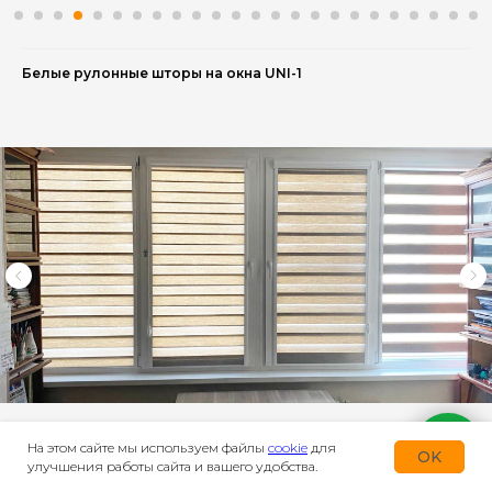
Белые рулонные шторы на окна UNI-1
На этом сайте мы используем файлы
cookie
для
OK
улучшения работы сайта и вашего удобства.