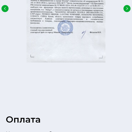
Оплата