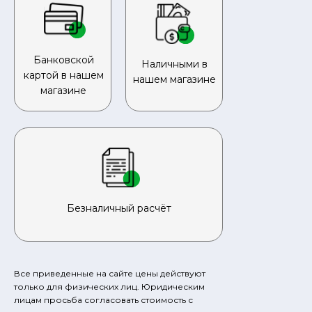
Банковской
Наличными в
картой в нашем
нашем магазине
магазине
Безналичный расчёт
Все приведенные на сайте цены действуют
только для физических лиц. Юридическим
лицам просьба согласовать стоимость с