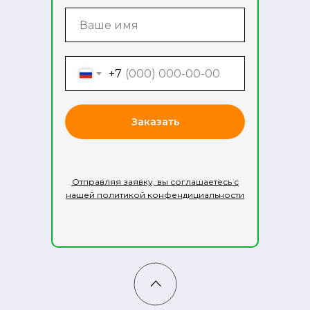
+7
Заказать
Отправляя заявку, вы соглашаетесь с
нашей политикой конфендициальности