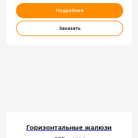
Подробнее
Заказать
Горизонтальные жалюзи