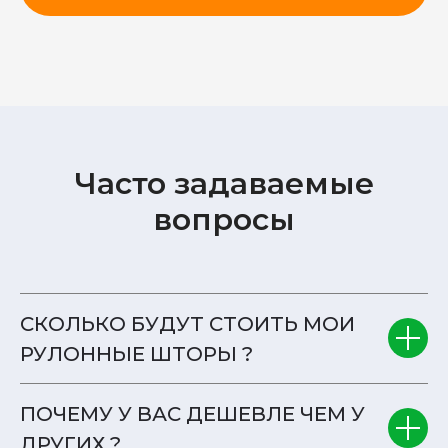
Часто задаваемые
вопросы
СКОЛЬКО БУДУТ СТОИТЬ МОИ
РУЛОННЫЕ ШТОРЫ ?
ПОЧЕМУ У ВАС ДЕШЕВЛЕ ЧЕМ У
ДРУГИХ ?