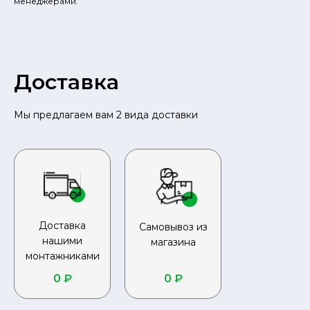
менеджерами.
Доставка
Мы предлагаем вам 2 вида доставки
Доставка
Самовывоз из
нашими
магазина
монтажниками
0 ₽
0 ₽