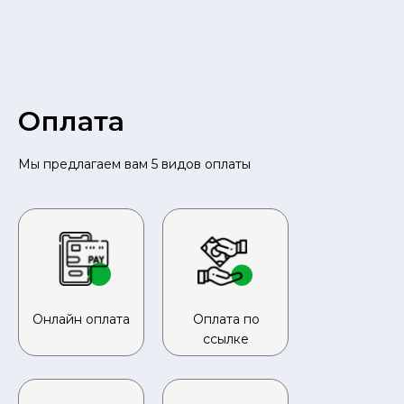
Оплата
Мы предлагаем вам 5 видов оплаты
Онлайн оплата
Оплата по
ссылке