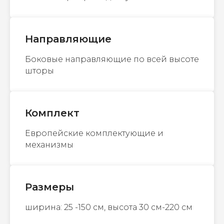
Направляющие
Боковые направляющие по всей высоте
шторы
Комплект
Европейские комплектующие и
механизмы
Размеры
ширина: 25 -150 см, высота 30 см-220 см