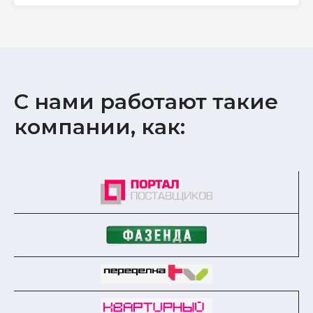
С нами работают такие
компании, как: