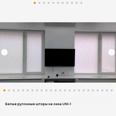
Белые рулонные шторы на окна UNI-1