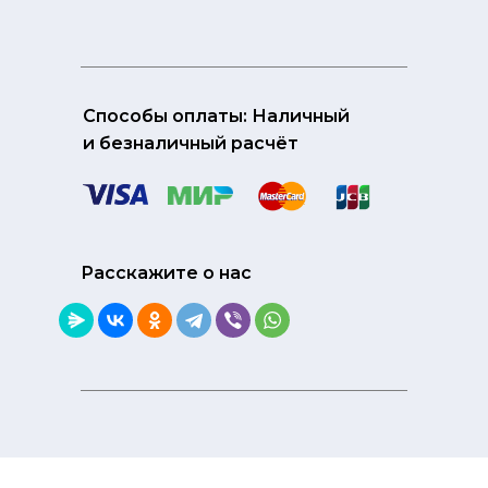
Способы оплаты: Наличный
и безналичный расчёт
Расскажите о нас