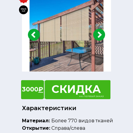
СКИДКА
3000
₽
НА ПЕРВЫЙ ЗАКАЗ
Характеристики
Материал:
Более 770 видов тканей
Открытие:
Справа/слева