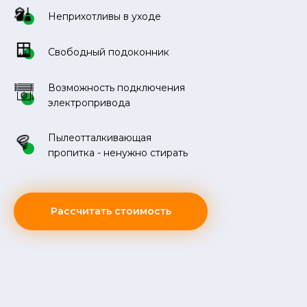
Неприхотливы в уходе
Свободный подоконник
Возможность подключения
электропривода
Пылеотталкивающая
пропитка - ненужно стирать
Рассчитать стоимость