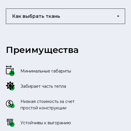
Преимущества
Минимальные габариты
Забирает часть тепла
Низкая стоимость за счет
простой конструкции
Устойчивы к выгоранию