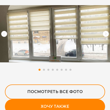
ПОСМОТРЕТЬ ВСЕ ФОТО
ХОЧУ ТАКЖЕ