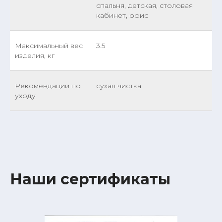
спальня, детская, столовая
кабинет, офис
Максимальный вес
3.5
изделия, кг
Рекомендации по
сухая чистка
уходу
Наши сертификаты