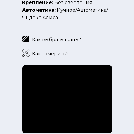
Крепление:
Без сверления
Автоматика:
Ручное/Автоматика/
Яндекс Алиса
Как выбрать ткань?
Как замерить?