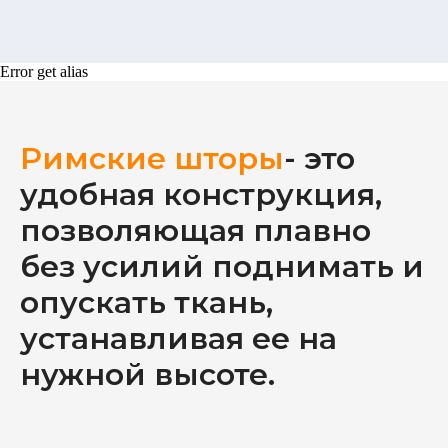
Error get alias
Римские шторы
- это
удобная конструкция,
позволяющая плавно
без усилий поднимать и
опускать ткань,
устанавливая ее на
нужной высоте.