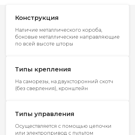
Конструкция
Наличие металлического короба,
боковые металлические направляющие
по всей высоте шторы
Типы крепления
На саморезы, на двухсторонний скотч
(без сверления), кронштейн
Типы управления
Осуществляется с помощью цепочки
или электропривод с пультом