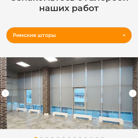
наших работ