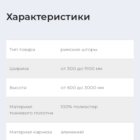
Характеристики
Тип товара
римские шторы
Ширина
от 300 до 1900 мм
Высота
от 600 до 3000 мм
Материал
100% полиэстер
тканевого полотна
Материал карниза
алюминий