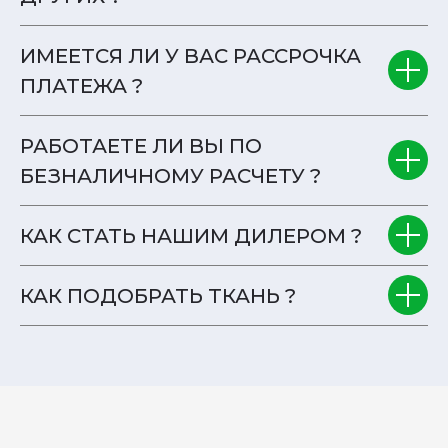
ИМЕЕТСЯ ЛИ У ВАС РАССРОЧКА
ПЛАТЕЖА ?
РАБОТАЕТЕ ЛИ ВЫ ПО
БЕЗНАЛИЧНОМУ РАСЧЕТУ ?
КАК СТАТЬ НАШИМ ДИЛЕРОМ ?
КАК ПОДОБРАТЬ ТКАНЬ ?