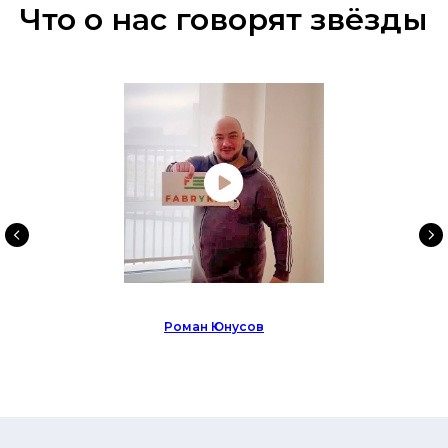
Что о нас говорят звёзды
Роман Юнусов