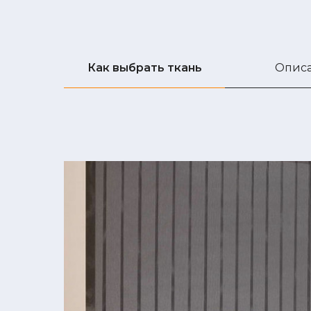
Как выбрать ткань
Опис