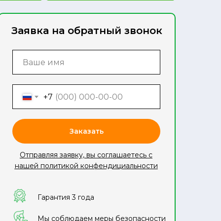
Заявка на обратный звонок
+7
Заказать
Отправляя заявку, вы соглашаетесь с
нашей политикой конфендициальности
Гарантия 3 года
Мы соблюдаем меры безопасности