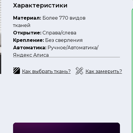
Характеристики
Материал:
Более 770 видов
тканей
Открытие:
Справа/слева
Крепление:
Без сверления
Автоматика:
Ручное/Автоматика/
Яндекс Алиса
Как выбрать ткань?
Как замерить?