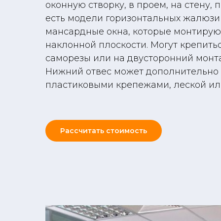
оконную створку, в проем, на стену, 
есть модели горизонтальных жалюзи
мансардные окна, которые монтирую
наклонной плоскости. Могут крепить
саморезы или на двусторонний монт
Нижний отвес может дополнительно
пластиковыми крепежами, леской ил
Рассчитать стоимость