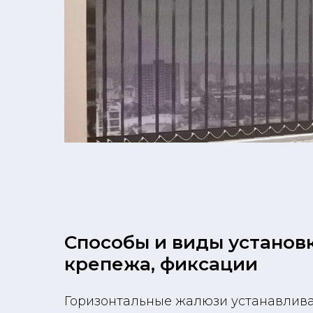
Способы и виды установк
крепежа, фиксации
Горизонтальные жалюзи устанавлив