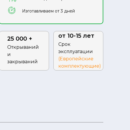
Изготавливаем от 3 дней
от 10-15 лет
25 000 +
Срок
Открываний
эксплуатации
и
(Европейские
закрываний
комплектующие)