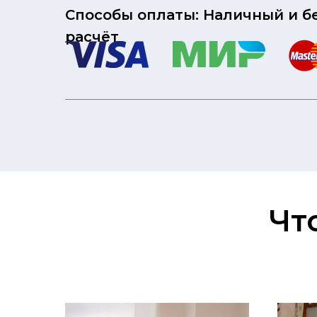
Способы оплаты: Наличный и 
расчёт
Чт